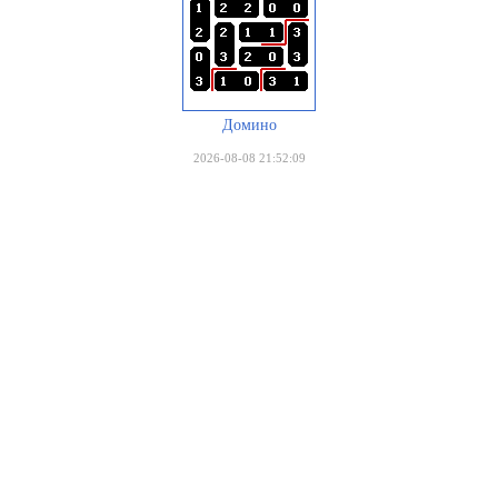
Домино
2026-08-08 21:52:09